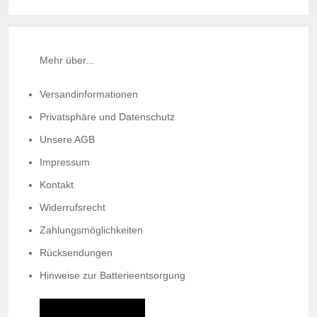
Mehr über...
Versandinformationen
Privatsphäre und Datenschutz
Unsere AGB
Impressum
Kontakt
Widerrufsrecht
Zahlungsmöglichkeiten
Rücksendungen
Hinweise zur Batterieentsorgung