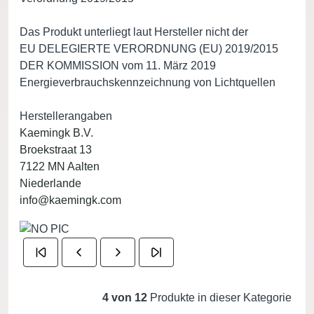
Das Produkt unterliegt laut Hersteller nicht der
EU DELEGIERTE VERORDNUNG (EU) 2019/2015
DER KOMMISSION vom 11. März 2019
Energieverbrauchskennzeichnung von Lichtquellen
Herstellerangaben
Kaemingk B.V.
Broekstraat 13
7122 MN Aalten
Niederlande
info@kaemingk.com
4 von 12
Produkte in dieser Kategorie