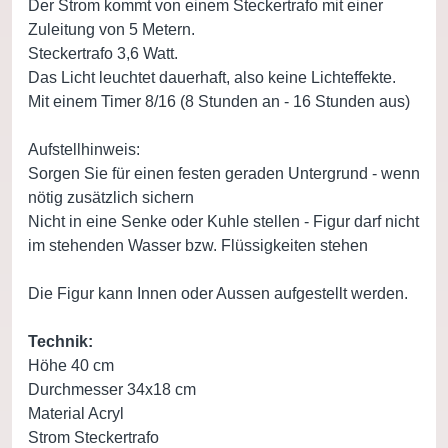
Der Strom kommt von einem Steckertrafo mit einer
Zuleitung von 5 Metern.
Steckertrafo 3,6 Watt.
Das Licht leuchtet dauerhaft, also keine Lichteffekte.
Mit einem Timer 8/16 (8 Stunden an - 16 Stunden aus)
Aufstellhinweis:
Sorgen Sie für einen festen geraden Untergrund - wenn
nötig zusätzlich sichern
Nicht in eine Senke oder Kuhle stellen - Figur darf nicht
im stehenden Wasser bzw. Flüssigkeiten stehen
Die Figur kann Innen oder Aussen aufgestellt werden.
Technik:
Höhe 40 cm
Durchmesser 34x18 cm
Material Acryl
Strom Steckertrafo