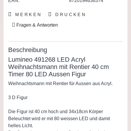
EAN:
8720194636374
MERKEN
DRUCKEN
Fragen & Antworten
Beschreibung
Lumineo 491268 LED Acryl
Weihnachtsmann mit Rentier 40 cm
Timer 80 LED Aussen Figur
Weihnachtsmann mit Rentier für Aussen aus Acryl.
3 D Figur
Die Figur ist 40 cm hoch und 34x18cm Körper
Beleuchtet wird er mit 80 weissen LED und damit
helles Licht.