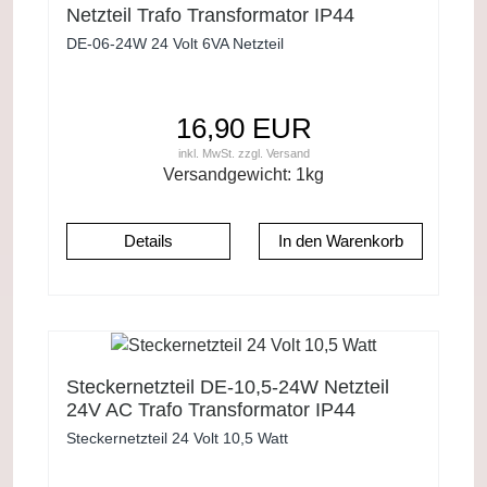
Netzteil Trafo Transformator IP44
DE-06-24W 24 Volt 6VA Netzteil
16,90 EUR
inkl. MwSt.
zzgl.
Versand
Versandgewicht:
1
kg
Details
Steckernetzteil DE-10,5-24W Netzteil
24V AC Trafo Transformator IP44
Steckernetzteil 24 Volt 10,5 Watt