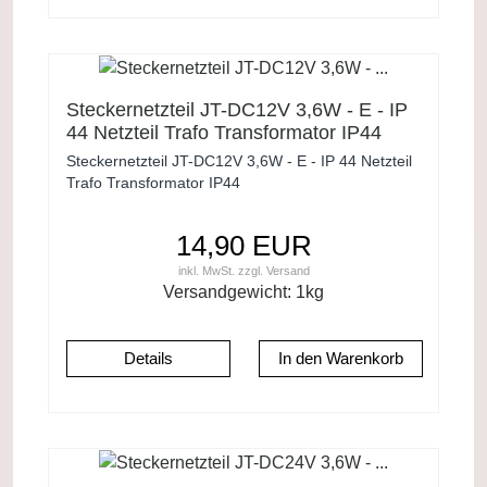
Steckernetzteil JT-DC12V 3,6W - E - IP
44 Netzteil Trafo Transformator IP44
Steckernetzteil JT-DC12V 3,6W - E - IP 44 Netzteil
Trafo Transformator IP44
14,90 EUR
inkl. MwSt.
zzgl.
Versand
Versandgewicht:
1
kg
Details