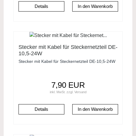
Details
Stecker mit Kabel für Steckernetzteil DE-
10,5-24W
Stecker mit Kabel für Steckernetzteil DE-10,5-24W
7,90 EUR
inkl. MwSt.
zzgl.
Versand
Details