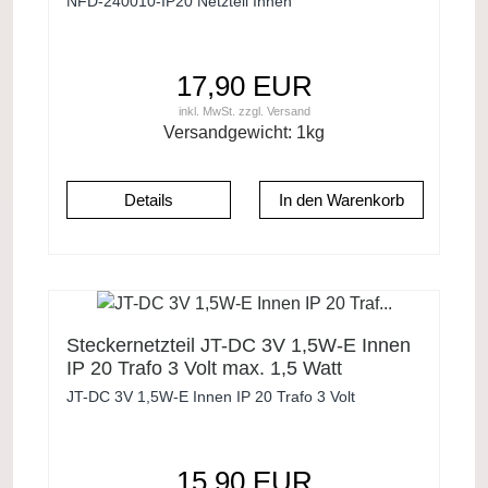
NFD-240010-IP20 Netzteil Innen
17,90 EUR
inkl. MwSt.
zzgl.
Versand
Versandgewicht:
1
kg
Details
Steckernetzteil JT-DC 3V 1,5W-E Innen
IP 20 Trafo 3 Volt max. 1,5 Watt
JT-DC 3V 1,5W-E Innen IP 20 Trafo 3 Volt
15,90 EUR