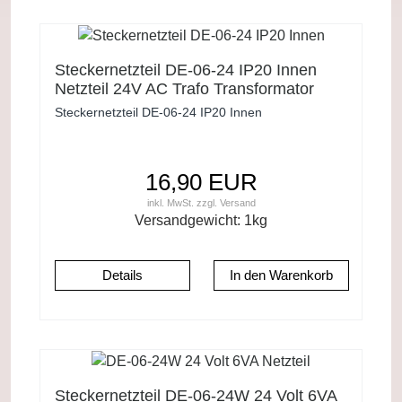
Steckernetzteil DE-06-24 IP20 Innen
Netzteil 24V AC Trafo Transformator
Steckernetzteil DE-06-24 IP20 Innen
16,90 EUR
inkl. MwSt.
zzgl.
Versand
Versandgewicht:
1
kg
Details
Steckernetzteil DE-06-24W 24 Volt 6VA