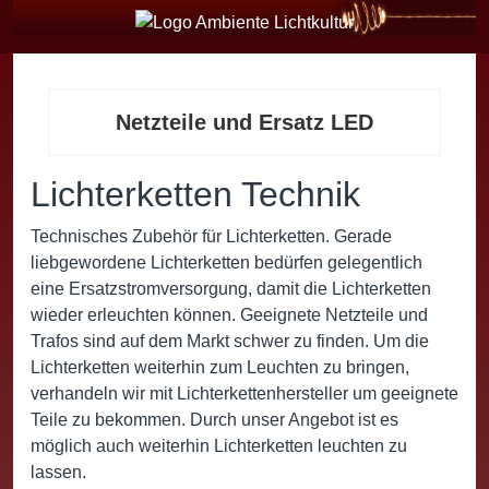
Netzteile und Ersatz LED
Lichterketten Technik
Technisches Zubehör für Lichterketten. Gerade
liebgewordene Lichterketten bedürfen gelegentlich
eine Ersatzstromversorgung, damit die Lichterketten
wieder erleuchten können. Geeignete Netzteile und
Trafos sind auf dem Markt schwer zu finden. Um die
Lichterketten weiterhin zum Leuchten zu bringen,
verhandeln wir mit Lichterkettenhersteller um geeignete
Teile zu bekommen. Durch unser Angebot ist es
möglich auch weiterhin Lichterketten leuchten zu
lassen.