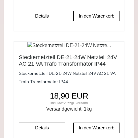
Details
Steckernetzteil DE-21-24W Netzteil 24V
AC 21 VA Trafo Transformator IP44
Steckernetzteil DE-21-24W Netzteil 24V AC 21 VA
Trafo Transformator IP44
18,90 EUR
inkl. MwSt.
zzgl.
Versand
Versandgewicht:
1
kg
Details