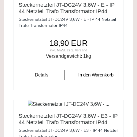
Steckernetzteil JT-DC24V 3,6W - E - IP
44 Netzteil Trafo Transformator IP44
Steckernetzteil JT-DC24V 3,6W - E - IP 44 Netzteil
Trafo Transformator IP44
18,90 EUR
inkl. MwSt.
zzgl.
Versand
Versandgewicht:
1
kg
Details
Steckernetzteil JT-DC24V 3,6W - E3 - IP
44 Netzteil Trafo Transformator IP44
Steckernetzteil JT-DC24V 3,6W - E3 - IP 44 Netzteil
Trafo Transformator ...