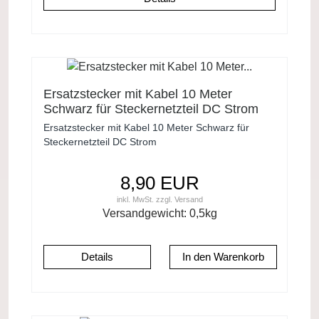
Ersatzstecker mit Kabel 10 Meter
Schwarz für Steckernetzteil DC Strom
Ersatzstecker mit Kabel 10 Meter Schwarz für
Steckernetzteil DC Strom
8,90 EUR
inkl. MwSt.
zzgl.
Versand
Versandgewicht:
0,5
kg
Details