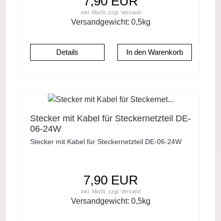
7,90 EUR
inkl. MwSt.
zzgl.
Versand
Versandgewicht:
0,5
kg
Details
Stecker mit Kabel für Steckernetzteil DE-
06-24W
Stecker mit Kabel für Steckernetzteil DE-06-24W
7,90 EUR
inkl. MwSt.
zzgl.
Versand
Versandgewicht:
0,5
kg