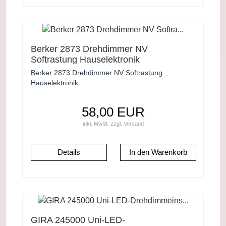
Berker 2873 Drehdimmer NV
Softrastung Hauselektronik
Berker 2873 Drehdimmer NV Softrastung
Hauselektronik
58,00 EUR
inkl. MwSt.
zzgl.
Versand
Details
GIRA 245000 Uni-LED-