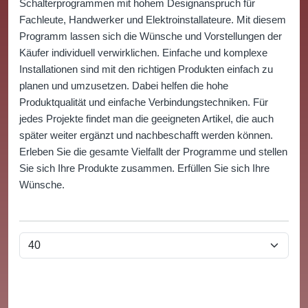
Schalterprogrammen mit hohem Designanspruch für
Fachleute, Handwerker und Elektroinstallateure. Mit diesem
Programm lassen sich die Wünsche und Vorstellungen der
Käufer individuell verwirklichen. Einfache und komplexe
Installationen sind mit den richtigen Produkten einfach zu
planen und umzusetzen. Dabei helfen die hohe
Produktqualität und einfache Verbindungstechniken. Für
jedes Projekte findet man die geeigneten Artikel, die auch
später weiter ergänzt und nachbeschafft werden können.
Erleben Sie die gesamte Vielfallt der Programme und stellen
Sie sich Ihre Produkte zusammen. Erfüllen Sie sich Ihre
Wünsche.