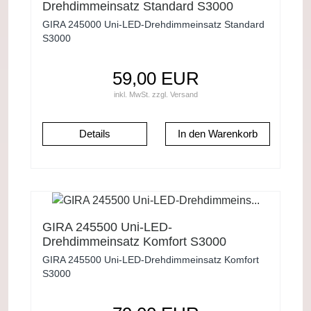
Drehdimmeinsatz Standard S3000
GIRA 245000 Uni-LED-Drehdimmeinsatz Standard
S3000
59,00 EUR
inkl. MwSt.
zzgl.
Versand
Details
GIRA 245500 Uni-LED-
Drehdimmeinsatz Komfort S3000
GIRA 245500 Uni-LED-Drehdimmeinsatz Komfort
S3000