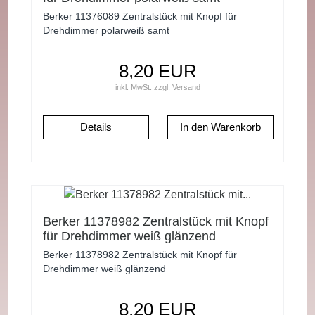
Berker 11376089 Zentralstück mit Knopf für
Drehdimmer polarweiß samt
8,20 EUR
inkl. MwSt.
zzgl.
Versand
Details
Berker 11378982 Zentralstück mit Knopf
für Drehdimmer weiß glänzend
Berker 11378982 Zentralstück mit Knopf für
Drehdimmer weiß glänzend
8,20 EUR