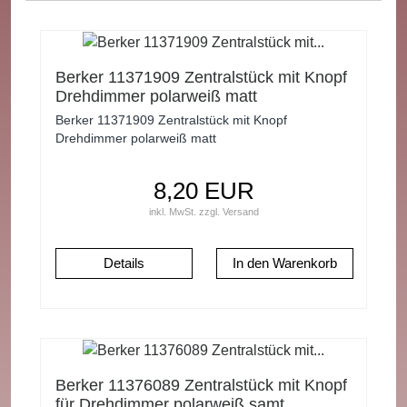
Berker 11371909 Zentralstück mit Knopf
Drehdimmer polarweiß matt
Berker 11371909 Zentralstück mit Knopf
Drehdimmer polarweiß matt
8,20 EUR
inkl. MwSt.
zzgl.
Versand
Details
Berker 11376089 Zentralstück mit Knopf
für Drehdimmer polarweiß samt