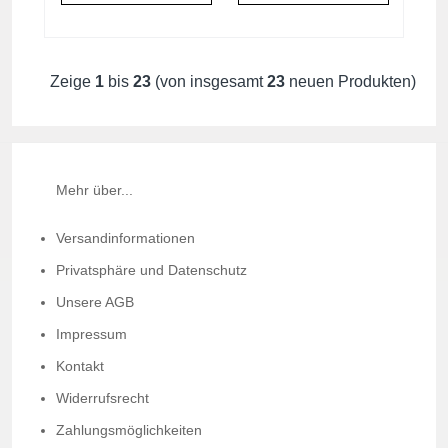
Zeige
1
bis
23
(von insgesamt
23
neuen Produkten)
Mehr über...
Versandinformationen
Privatsphäre und Datenschutz
Unsere AGB
Impressum
Kontakt
Widerrufsrecht
Zahlungsmöglichkeiten