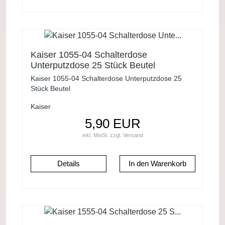
Kaiser 1055-04 Schalterdose
Unterputzdose 25 Stück Beutel
Kaiser 1055-04 Schalterdose Unterputzdose 25
Stück Beutel
Kaiser
5,90 EUR
inkl. MwSt.
zzgl.
Versand
Details