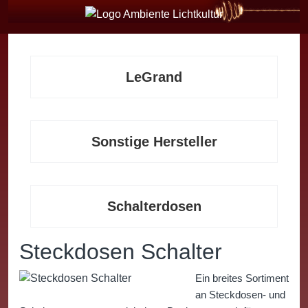
LeGrand
Sonstige Hersteller
Schalterdosen
Steckdosen Schalter
Ein breites Sortiment
an Steckdosen- und