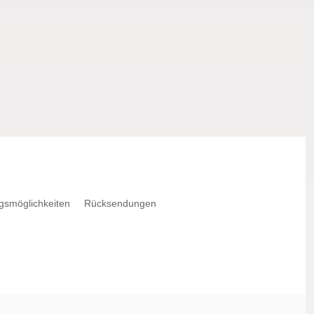
gsmöglichkeiten
Rücksendungen