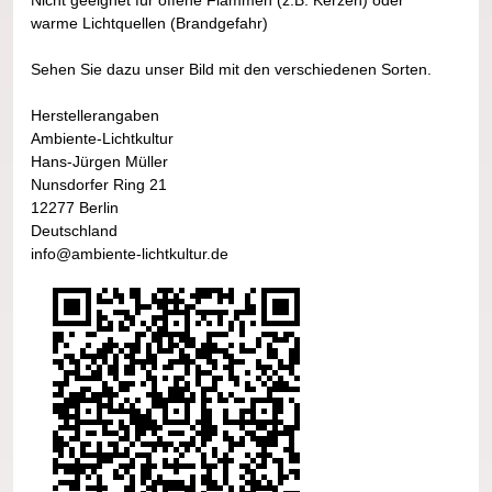
warme Lichtquellen (Brandgefahr)
Sehen Sie dazu unser Bild mit den verschiedenen Sorten.
Herstellerangaben
Ambiente-Lichtkultur
Hans-Jürgen Müller
Nunsdorfer Ring 21
12277 Berlin
Deutschland
info@ambiente-lichtkultur.de