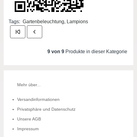
Tags:
Gartenbeleuchtung, Lampions
9 von 9
Produkte in dieser Kategorie
Mehr über...
Versandinformationen
Privatsphäre und Datenschutz
Unsere AGB
Impressum