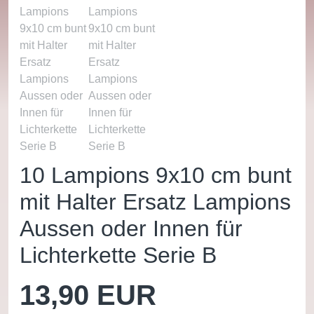
10 Lampions 9x10 cm bunt
mit Halter Ersatz Lampions
Aussen oder Innen für
Lichterkette Serie B
13,90 EUR