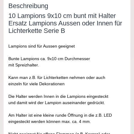
Beschreibung
10 Lampions 9x10 cm bunt mit Halter
Ersatz Lampions Aussen oder Innen für
Lichterkette Serie B
Lampions sind für Aussen geeignet
Bunte Lampions ca. 9x10 cm Durchmesser
mit Spreizhalter.
Kann man z.B. für Lichterketten nehmen oder auch
einzeln für viele Dekorationen
Die Halter werden Innen in die Lampions eingesteckt
und damit wird der Lampion auseinander gedrückt.
Am Halter ist eine kleine runde Öffnung in die z.B. LED
eingesteckt werden können max. ca. 4 mm.
Nicht geeignet für offene Flammen (z.B. Kerzen) oder