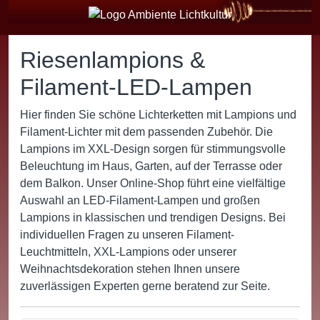
Riesenlampions &
Filament-LED-Lampen
Hier finden Sie schöne Lichterketten mit Lampions und
Filament-Lichter mit dem passenden Zubehör. Die
Lampions im XXL-Design sorgen für stimmungsvolle
Beleuchtung im Haus, Garten, auf der Terrasse oder
dem Balkon. Unser Online-Shop führt eine vielfältige
Auswahl an LED-Filament-Lampen und großen
Lampions in klassischen und trendigen Designs. Bei
individuellen Fragen zu unseren Filament-
Leuchtmitteln, XXL-Lampions oder unserer
Weihnachtsdekoration stehen Ihnen unsere
zuverlässigen Experten gerne beratend zur Seite.