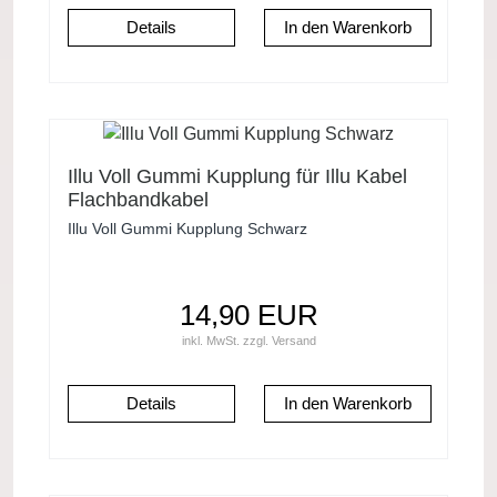
Details
Illu Voll Gummi Kupplung für Illu Kabel
Flachbandkabel
Illu Voll Gummi Kupplung Schwarz
14,90 EUR
inkl. MwSt.
zzgl.
Versand
Details