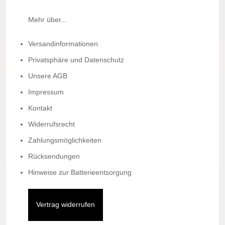
Mehr über...
Versandinformationen
Privatsphäre und Datenschutz
Unsere AGB
Impressum
Kontakt
Widerrufsrecht
Zahlungsmöglichkeiten
Rücksendungen
Hinweise zur Batterieentsorgung
Vertrag widerrufen