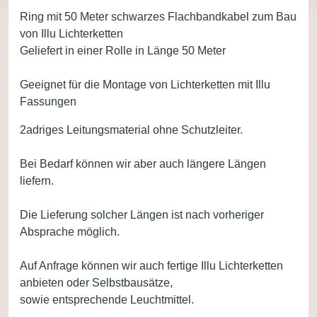
Ring mit 50 Meter schwarzes Flachbandkabel zum Bau
von Illu Lichterketten
Geliefert in einer Rolle in Länge 50 Meter
Geeignet für die Montage von Lichterketten mit Illu
Fassungen
2adriges Leitungsmaterial ohne Schutzleiter.
Bei Bedarf können wir aber auch längere Längen
liefern.
Die Lieferung solcher Längen ist nach vorheriger
Absprache möglich.
Auf Anfrage können wir auch fertige Illu Lichterketten
anbieten oder Selbstbausätze,
sowie entsprechende Leuchtmittel.