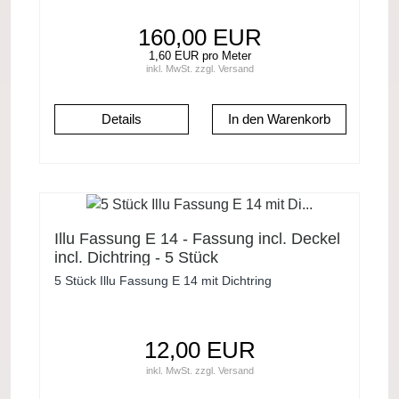
160,00 EUR
1,60 EUR pro Meter
inkl. MwSt.
zzgl.
Versand
Details
Illu Fassung E 14 - Fassung incl. Deckel
incl. Dichtring - 5 Stück
5 Stück Illu Fassung E 14 mit Dichtring
12,00 EUR
inkl. MwSt.
zzgl.
Versand