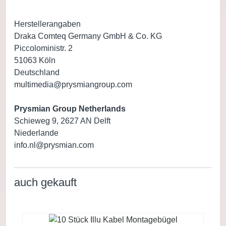
Herstellerangaben
Draka Comteq Germany GmbH & Co. KG
Piccoloministr. 2
51063 Köln
Deutschland
multimedia@prysmiangroup.com
Prysmian Group Netherlands
Schieweg 9, 2627 AN Delft
Niederlande
info.nl@prysmian.com
auch gekauft